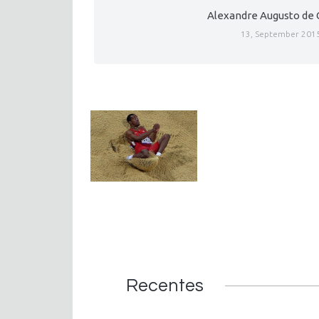
Alexandre Augusto de 
13, September 201
Recentes