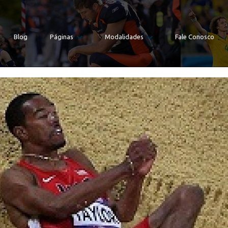
Blog
Páginas
Modalidades
Fale Conosco