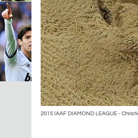
2015 IAAF DIAMOND LEAGUE - Christia