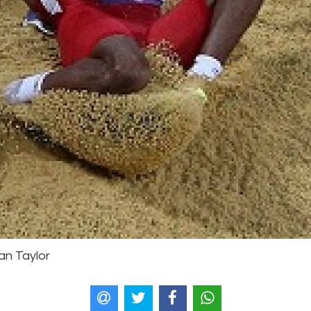
n Taylor