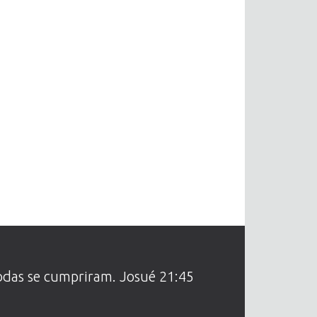
todas se cumpriram. Josué 21:45