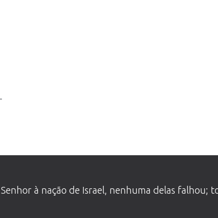
-
­Senhor à nação de Israel, nenhuma delas falhou; 