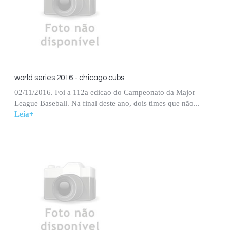
world series 2016 - chicago cubs
02/11/2016. Foi a 112a edicao do Campeonato da Major
League Baseball. Na final deste ano, dois times que não...
Leia+