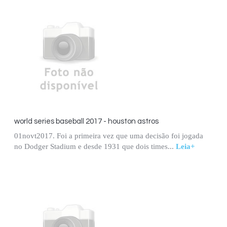
world series baseball 2017 - houston astros
01novt2017. Foi a primeira vez que uma decisão foi jogada
no Dodger Stadium e desde 1931 que dois times...
Leia+