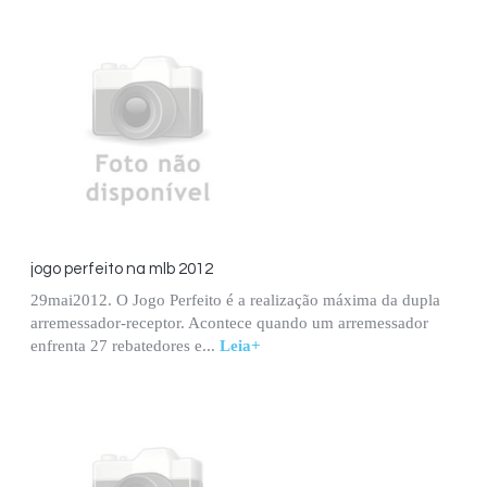
jogo perfeito na mlb 2012
29mai2012. O Jogo Perfeito é a realização máxima da dupla
arremessador-receptor. Acontece quando um arremessador
enfrenta 27 rebatedores e...
Leia+