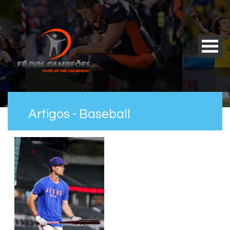
Artigos - Baseball