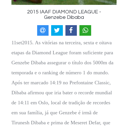
2015 IAAF DIAMOND LEAGUE -
Genzebe Dibaba
11set2015. As vitórias na terceira, sexta e oitava
etapas da Diamond League foram suficiente para
Genzebe Dibaba assegurar o título dos 5000m da
temporada e o ranking de número 1 do mundo.
Após ter marcado 14:19 no Prefontaine Classic,
Dibaba afirmou que iria bater o recorde mundial
de 14:11 em Oslo, local de tradição de recordes
em sua família, já que Genzebe é irmã de
Tirunesh Dibaba e prima de Meseret Defar, que