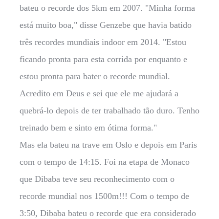
bateu o recorde dos 5km em 2007. "Minha forma
está muito boa," disse Genzebe que havia batido
três recordes mundiais indoor em 2014. "Estou
ficando pronta para esta corrida por enquanto e
estou pronta para bater o recorde mundial.
Acredito em Deus e sei que ele me ajudará a
quebrá-lo depois de ter trabalhado tão duro. Tenho
treinado bem e sinto em ótima forma."
Mas ela bateu na trave em Oslo e depois em Paris
com o tempo de 14:15. Foi na etapa de Monaco
que Dibaba teve seu reconhecimento com o
recorde mundial nos 1500m!!! Com o tempo de
3:50, Dibaba bateu o recorde que era considerado