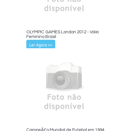
OLYMPIC GAMES London 2012 - Volei
Feminino Brasil
Ler Agora >>
CampeÃ£o Mundial de Futebol em 1994