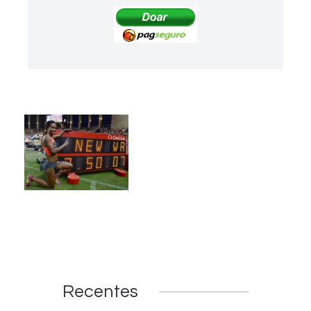
Recentes