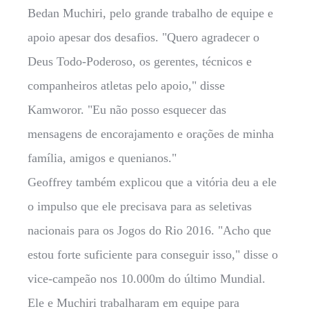
Bedan Muchiri, pelo grande trabalho de equipe e
apoio apesar dos desafios. "Quero agradecer o
Deus Todo-Poderoso, os gerentes, técnicos e
companheiros atletas pelo apoio," disse
Kamworor. "Eu não posso esquecer das
mensagens de encorajamento e orações de minha
família, amigos e quenianos."
Geoffrey também explicou que a vitória deu a ele
o impulso que ele precisava para as seletivas
nacionais para os Jogos do Rio 2016. "Acho que
estou forte suficiente para conseguir isso," disse o
vice-campeão nos 10.000m do último Mundial.
Ele e Muchiri trabalharam em equipe para