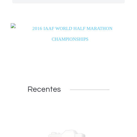
Recentes