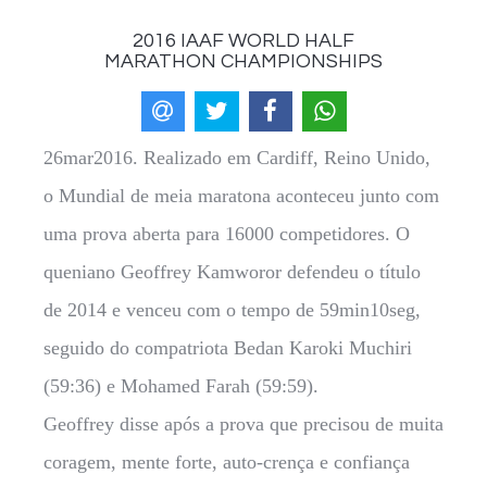
2016 IAAF WORLD HALF
MARATHON CHAMPIONSHIPS
26mar2016. Realizado em Cardiff, Reino Unido,
o Mundial de meia maratona aconteceu junto com
uma prova aberta para 16000 competidores. O
queniano Geoffrey Kamworor defendeu o título
de 2014 e venceu com o tempo de 59min10seg,
seguido do compatriota Bedan Karoki Muchiri
(59:36) e Mohamed Farah (59:59).
Geoffrey disse após a prova que precisou de muita
coragem, mente forte, auto-crença e confiança