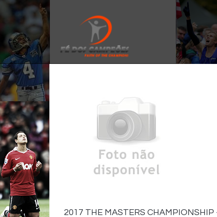
2017 THE MASTERS CHAMPIONSHIP - 