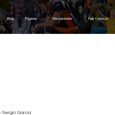
Blog
Páginas
Modalidades
Fale Conosco
Sergio Garcia