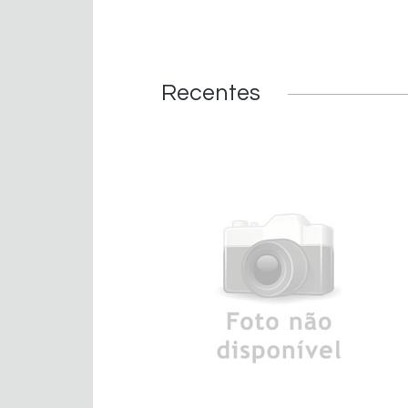
Recentes