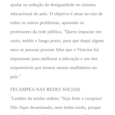
ajudar na redução da desigualdade no sistema
educacional do país. O objetivo é atuar na raiz de
todos os outros problemas, apoiando os
professores da rede pública. "Quero impactar em
curto, médio e longo prazo, para que daqui alguns
anos as pessoas possam falar que o Vinicius foi
importante para melhorar a educação e um dos
responsáveis por termos menos analfabetos no
país."
FECAMPEA NAS REDES SOCIAIS
"Lembre da minha ordem; "Seja forte e corajoso!
Não fique desanimado, nem tenha medo, porque