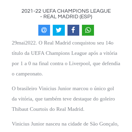
2021-22 UEFA CHAMPIONS LEAGUE
- REAL MADRID (ESP)
29mai2022. O Real Madrid conquistou seu 14o
título da UEFA Champions League após a vitória
por 1 a 0 na final contra o Liverpool, que defendia
o campeonato.
O brasileiro Vinicius Junior marcou o único gol
da vitória, que também teve destaque do goleiro
Thibaut Courtois do Real Madrid.
Vinicius Junior nasceu na cidade de São Gonçalo,