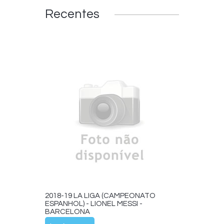
Recentes
2018-19 LA LIGA (CAMPEONATO
ESPANHOL) - LIONEL MESSI -
BARCELONA