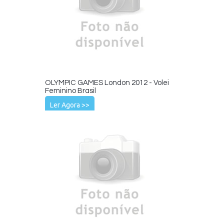
OLYMPIC GAMES London 2012 - Volei
Feminino Brasil
Ler Agora >>