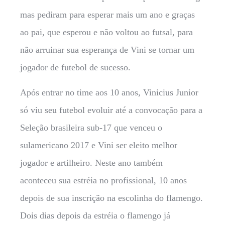
mas pediram para esperar mais um ano e graças
ao pai, que esperou e não voltou ao futsal, para
não arruinar sua esperança de Vini se tornar um
jogador de futebol de sucesso.
Após entrar no time aos 10 anos, Vinicius Junior
só viu seu futebol evoluir até a convocação para a
Seleção brasileira sub-17 que venceu o
sulamericano 2017 e Vini ser eleito melhor
jogador e artilheiro. Neste ano também
aconteceu sua estréia no profissional, 10 anos
depois de sua inscrição na escolinha do flamengo.
Dois dias depois da estréia o flamengo já