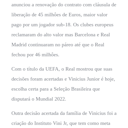
anunciou a renovação do contrato com cláusula de
liberação de 45 milhôes de Euros, maior valor
pago por um jogador sub-18. Os clubes europeus
reclamaram do alto valor mas Barcelona e Real
Madrid continuaram no páreo até que o Real
fechou por 46 milhôes.
Com o título da UEFA, o Real mostrou que suas
decisões foram acertadas e Vinicius Junior é hoje,
escolha certa para a Seleção Brasileira que
disputará o Mundial 2022.
Outra decisão acertada da família de Vinicius foi a
criação do Instituto Vini Jr, que tem como meta