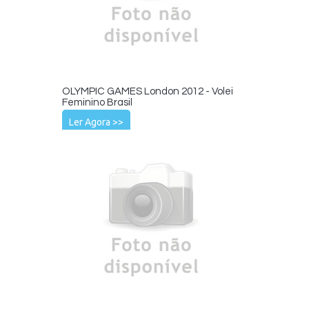
OLYMPIC GAMES London 2012 - Volei
Feminino Brasil
Ler Agora >>