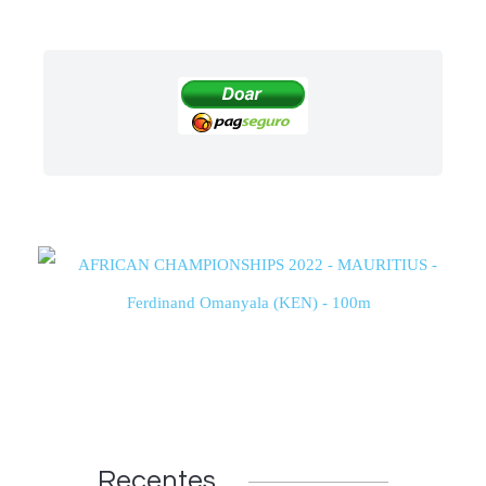
Recentes