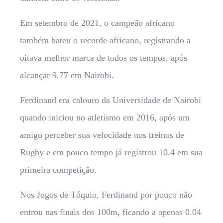
Em setembro de 2021, o campeão africano
também bateu o recorde africano, registrando a
oitava melhor marca de todos os tempos, após
alcançar 9.77 em Nairobi.
Ferdinand era calouro da Universidade de Nairobi
quando iniciou no atletismo em 2016, após um
amigo perceber sua velocidade nos treinos de
Rugby e em pouco tempo já registrou 10.4 em sua
primeira competição.
Nos Jogos de Tóquio, Ferdinand por pouco não
entrou nas finais dos 100m, ficando a apenas 0.04