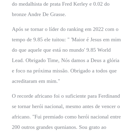
do medalhista de prata Fred Kerley e 0.02 do
bronze Andre De Grasse.
Após se tornar o líder do ranking em 2022 com o
tempo de 9.85 ele tuitou: " 'Maior é Jesus em mim
do que aquele que está no mundo' 9.85 World
Lead. Obrigado Time, Nós damos a Deus a glória
e foco na próxima missão. Obrigado a todos que
acreditaram em mim."
O recorde africano foi o suficiente para Ferdinand
se tornar herói nacional, mesmo antes de vencer o
africano. "Fui premiado como herói nacional entre
200 outros grandes quenianos. Sou grato ao