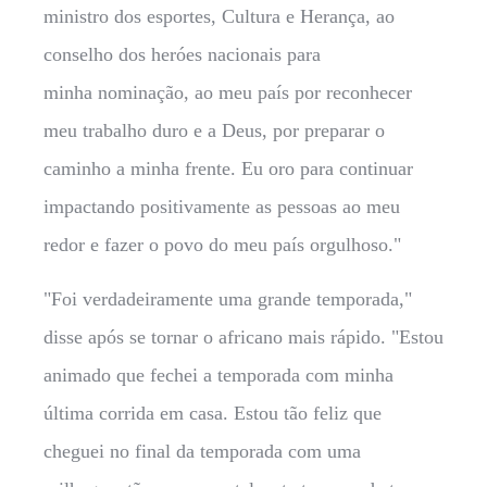
ministro dos esportes, Cultura e Herança, ao
conselho dos heróes nacionais para
minha nominação, ao meu país por reconhecer
meu trabalho duro e a Deus, por preparar o
caminho a minha frente. Eu oro para continuar
impactando positivamente as pessoas ao meu
redor e fazer o povo do meu país orgulhoso."
"Foi verdadeiramente uma grande temporada,"
disse após se tornar o africano mais rápido. "Estou
animado que fechei a temporada com minha
última corrida em casa. Estou tão feliz que
cheguei no final da temporada com uma