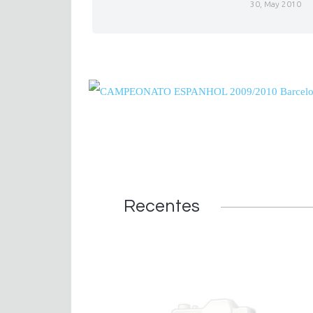
30, May 2010
Recentes