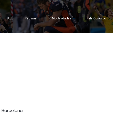
Blog
Páginas
Modalidades
Fale Conosco
Barcelona