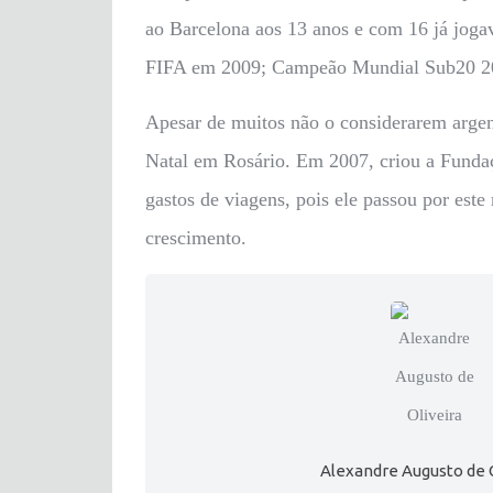
ao Barcelona aos 13 anos e com 16 já jog
FIFA em 2009; Campeão Mundial Sub20 2
Apesar de muitos não o considerarem argen
Natal em Rosário. Em 2007, criou a Fundaç
gastos de viagens, pois ele passou por es
crescimento.
Alexandre Augusto de 