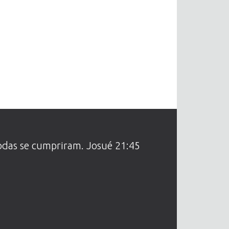
todas se cumpriram. Josué 21:45