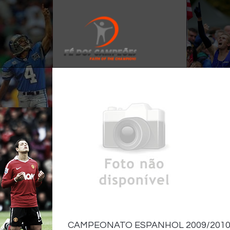
CAMPEONATO ESPANHOL 2009/2010 