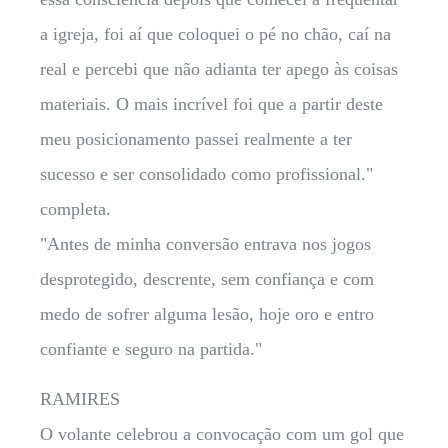
a igreja, foi aí que coloquei o pé no chão, caí na
real e percebi que não adianta ter apego às coisas
materiais. O mais incrível foi que a partir deste
meu posicionamento passei realmente a ter
sucesso e ser consolidado como profissional."
completa.
"Antes de minha conversão entrava nos jogos
desprotegido, descrente, sem confiança e com
medo de sofrer alguma lesão, hoje oro e entro
confiante e seguro na partida."
RAMIRES
O volante celebrou a convocação com um gol que