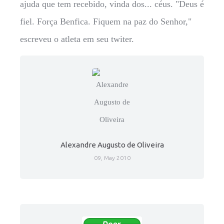
ajuda que tem recebido, vinda dos... céus. "Deus é
fiel. Força Benfica. Fiquem na paz do Senhor,"
escreveu o atleta em seu twiter.
Alexandre Augusto de Oliveira
09, May 2010