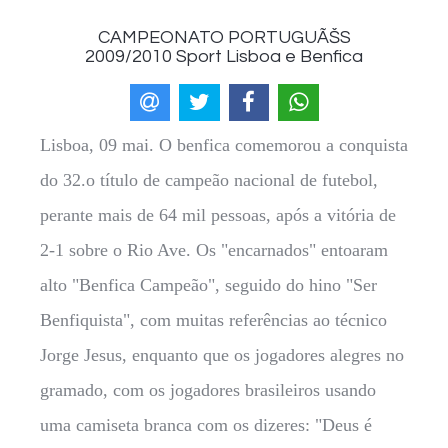
CAMPEONATO PORTUGUÃŠS
2009/2010 Sport Lisboa e Benfica
Lisboa, 09 mai. O benfica comemorou a conquista
do 32.o título de campeão nacional de futebol,
perante mais de 64 mil pessoas, após a vitória de
2-1 sobre o Rio Ave. Os "encarnados" entoaram
alto "Benfica Campeão", seguido do hino "Ser
Benfiquista", com muitas referências ao técnico
Jorge Jesus, enquanto que os jogadores alegres no
gramado, com os jogadores brasileiros usando
uma camiseta branca com os dizeres: "Deus é