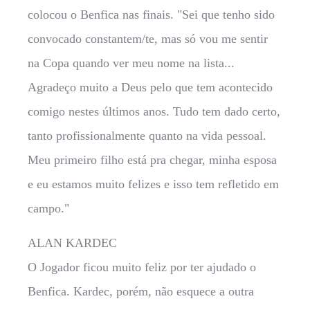
colocou o Benfica nas finais. "Sei que tenho sido
convocado constantem/te, mas só vou me sentir
na Copa quando ver meu nome na lista...
Agradeço muito a Deus pelo que tem acontecido
comigo nestes últimos anos. Tudo tem dado certo,
tanto profissionalmente quanto na vida pessoal.
Meu primeiro filho está pra chegar, minha esposa
e eu estamos muito felizes e isso tem refletido em
campo."
ALAN KARDEC
O Jogador ficou muito feliz por ter ajudado o
Benfica. Kardec, porém, não esquece a outra