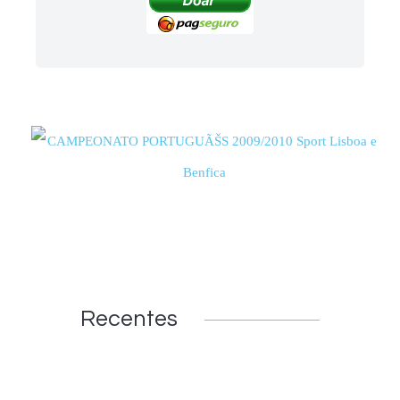
Recentes