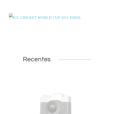
Recentes