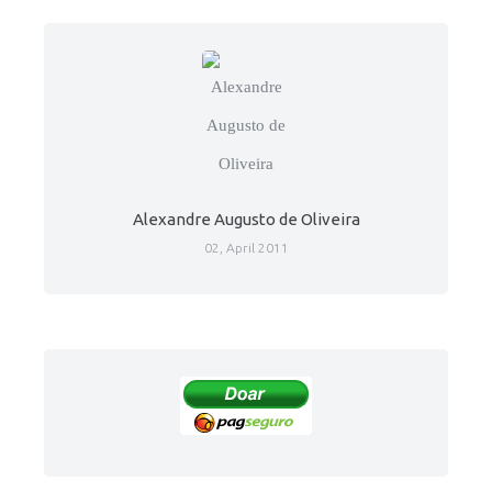
Alexandre Augusto de Oliveira
02, April 2011