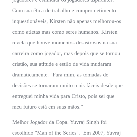
Com sua ética de trabalho e comprometimento
inquestionáveis, Kirsten não apenas melhorou-os
como atletas mas como seres humanos. Kirsten
revela que houve momentos desastrosos na sua
carreira como jogador, mas depois que se tornou
cristão, sua atitude e estilo de vida mudaram
dramaticamente. "Para mim, as tomadas de
decisões se tornaram muito mais fáceis desde que
entreguei minha vida para Cristo, pois sei que
meu futuro está em suas mãos."
Melhor Jogador da Copa. Yuvraj Singh foi
escolhido "Man of the Series". Em 2007, Yuvraj