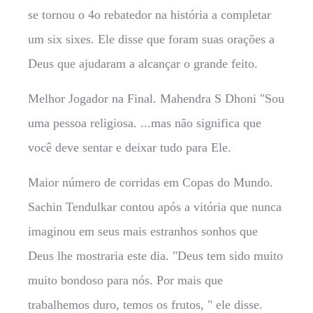
se tornou o 4o rebatedor na história a completar
um six sixes. Ele disse que foram suas orações a
Deus que ajudaram a alcançar o grande feito.
Melhor Jogador na Final. Mahendra S Dhoni "Sou
uma pessoa religiosa. ...mas não significa que
você deve sentar e deixar tudo para Ele.
Maior número de corridas em Copas do Mundo.
Sachin Tendulkar contou após a vitória que nunca
imaginou em seus mais estranhos sonhos que
Deus lhe mostraria este dia. "Deus tem sido muito
muito bondoso para nós. Por mais que
trabalhemos duro, temos os frutos, " ele disse.