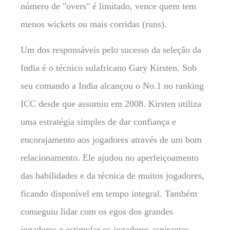
número de "overs" é limitado, vence quem tem
menos wickets ou mais corridas (runs).
Um dos responsáveis pelo sucesso da seleção da
India é o técnico sulafricano Gary Kirsten. Sob
seu comando a India alcançou o No.1 no ranking
ICC desde que assumiu em 2008. Kirsten utiliza
uma estratégia simples de dar confiança e
encorajamento aos jogadores através de um bom
relacionamento. Ele ajudou no aperfeiçoamento
das habilidades e da técnica de muitos jogadores,
ficando disponível em tempo integral. Também
conseguiu lidar com os egos dos grandes
jogadores e estimular os jogadores aspirantes.