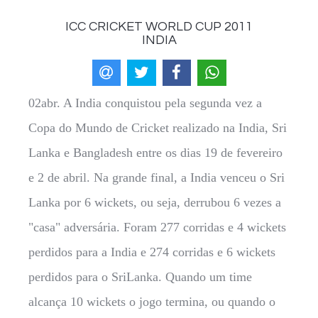
ICC CRICKET WORLD CUP 2011
INDIA
02abr. A India conquistou pela segunda vez a
Copa do Mundo de Cricket realizado na India, Sri
Lanka e Bangladesh entre os dias 19 de fevereiro
e 2 de abril. Na grande final, a India venceu o Sri
Lanka por 6 wickets, ou seja, derrubou 6 vezes a
"casa" adversária. Foram 277 corridas e 4 wickets
perdidos para a India e 274 corridas e 6 wickets
perdidos para o SriLanka. Quando um time
alcança 10 wickets o jogo termina, ou quando o