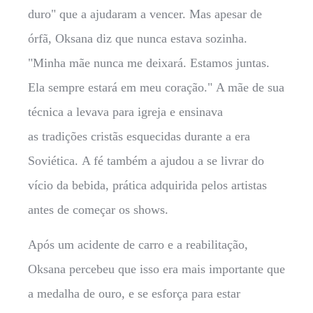
duro" que a ajudaram a vencer. Mas apesar de
órfã, Oksana diz que nunca estava sozinha.
"Minha mãe nunca me deixará. Estamos juntas.
Ela sempre estará em meu coração." A mãe de sua
técnica a levava para igreja e ensinava
as tradições cristãs esquecidas durante a era
Soviética. A fé também a ajudou a se livrar do
vício da bebida, prática adquirida pelos artistas
antes de começar os shows.
Após um acidente de carro e a reabilitação,
Oksana percebeu que isso era mais importante que
a medalha de ouro, e se esforça para estar