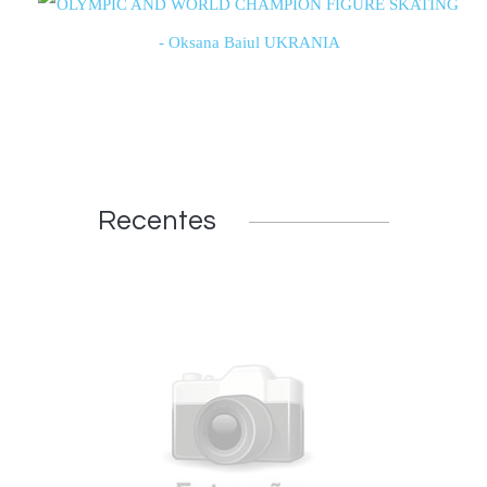
Recentes