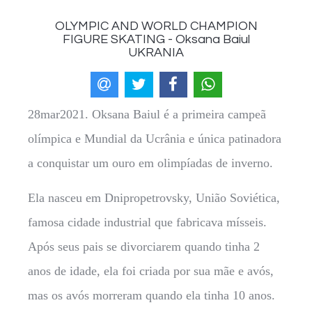
OLYMPIC AND WORLD CHAMPION
FIGURE SKATING - Oksana Baiul
UKRANIA
28mar2021. Oksana Baiul é a primeira campeã
olímpica e Mundial da Ucrânia e única patinadora
a conquistar um ouro em olimpíadas de inverno.
Ela nasceu em Dnipropetrovsky, União Soviética,
famosa cidade industrial que fabricava mísseis.
Após seus pais se divorciarem quando tinha 2
anos de idade, ela foi criada por sua mãe e avós,
mas os avós morreram quando ela tinha 10 anos.