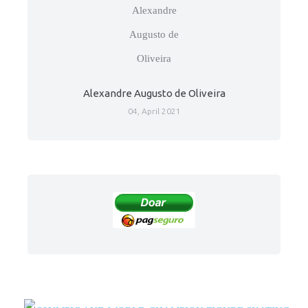
Alexandre Augusto de Oliveira
04, April 2021