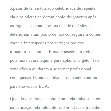
Apesar de ter se tornado celebridade de repente,
ela e os atletas perderam apoio do governo após
os Jogos e as condições na cidade de Odessa se
deterioram a um ponto de não conseguirem comer
carne e interrupções nos serviços básicos
tornarem-se comuns. E mal conseguiam treinar
pois não havia máquina para aplainar o gelo. Tais
condições a ajudaram a se tornar profissional
com apenas 16 anos de idade, assinando contrato
para shows nos EUA.
Quando questionada sobre como ela tinha sucesso
na patinação, ela falou de fé. Foi "Deus e trabalho