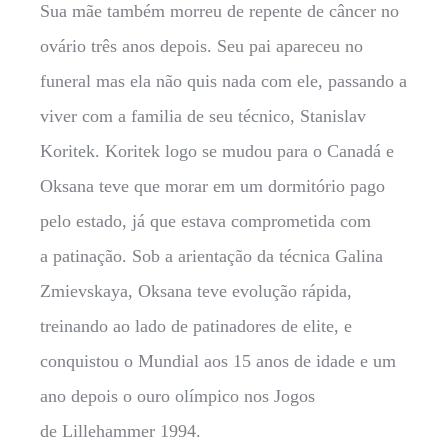
Sua mãe também morreu de repente de câncer no
ovário três anos depois. Seu pai apareceu no
funeral mas ela não quis nada com ele, passando a
viver com a familia de seu técnico, Stanislav
Koritek. Koritek logo se mudou para o Canadá e
Oksana teve que morar em um dormitório pago
pelo estado, já que estava comprometida com
a patinação. Sob a arientação da técnica Galina
Zmievskaya, Oksana teve evolução rápida,
treinando ao lado de patinadores de elite, e
conquistou o Mundial aos 15 anos de idade e um
ano depois o ouro olímpico nos Jogos
de Lillehammer 1994.