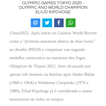
OLYMPIC GAMES TOKYO 2020 -
OLYMPIC AND WORLD CHAMPION
ELIUD KIPCHOGE
15mai2022. Após entrar no Guiness World Record
como a "primeira maratona abaixo de duas horas"
no desafio INEOS e conquistar sua segunda
medalha consecutiva na maratona dos Jogos
Olímpicos de Tóquio 2021, feito alcançado por
apenas três homens na história após Abebe Bikila
(1960 e 1964) e Waldemar Cierpinski (1976 e
1980), Eliud Kipchoge já é considerado o maior
maratonista de todos os tempos.