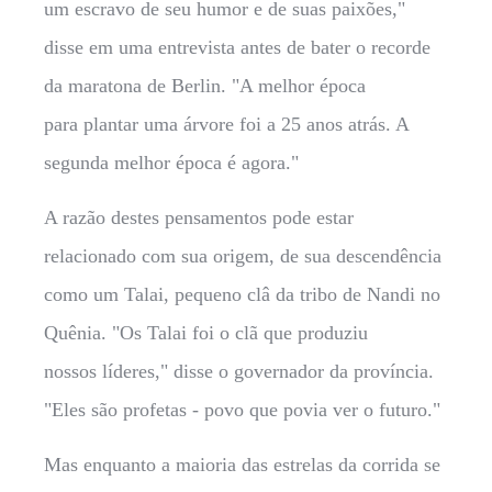
um escravo de seu humor e de suas paixões,"
disse em uma entrevista antes de bater o recorde
da maratona de Berlin. "A melhor época
para plantar uma árvore foi a 25 anos atrás. A
segunda melhor época é agora."
A razão destes pensamentos pode estar
relacionado com sua origem, de sua descendência
como um Talai, pequeno clâ da tribo de Nandi no
Quênia. "Os Talai foi o clã que produziu
nossos líderes," disse o governador da província.
"Eles são profetas - povo que povia ver o futuro."
Mas enquanto a maioria das estrelas da corrida se