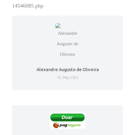
14546085.php
Alexandre Augusto de Oliveira
16, May 2022