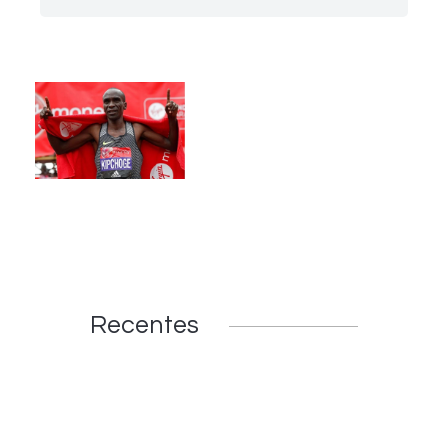
Recentes