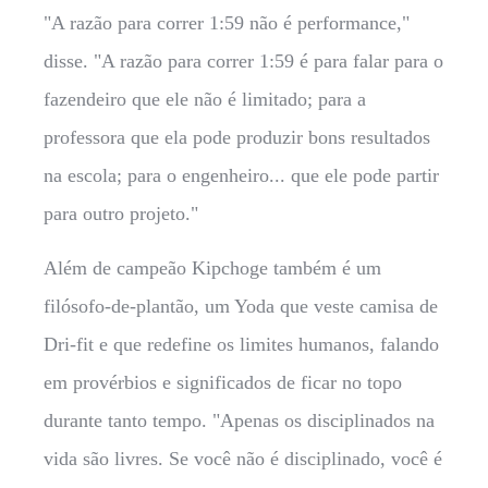
"A razão para correr 1:59 não é performance,"
disse. "A razão para correr 1:59 é para falar para o
fazendeiro que ele não é limitado; para a
professora que ela pode produzir bons resultados
na escola; para o engenheiro... que ele pode partir
para outro projeto."
Além de campeão Kipchoge também é um
filósofo-de-plantão, um Yoda que veste camisa de
Dri-fit e que redefine os limites humanos, falando
em provérbios e significados de ficar no topo
durante tanto tempo. "Apenas os disciplinados na
vida são livres. Se você não é disciplinado, você é