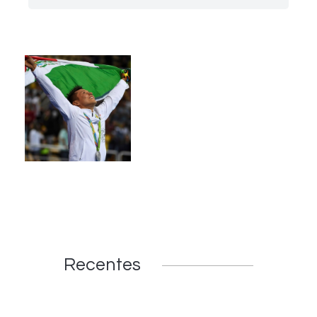
Recentes