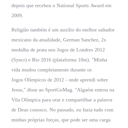
depois que recebeu o National Sports Award em
2009.
Religião também é um auxílio do melhor saltador
mexicano da atualidade, German Sanchez, 2x
medalha de prata nos Jogos de Londres 2012
(Syncr) e Rio 2016 (plataforma 10m). "Minha
vida mudou completamente durante os
Jogos Olímpicos de 2012 - onde aprendi sobre
Jesus," disse ao SportGoMag. "Alguém entrou na
Vila Olímpica para orar e compartilhar a palavra
de Deus conosco. No passado, eu fazia tudo com
minhas próprias forças, que pode ser uma carga