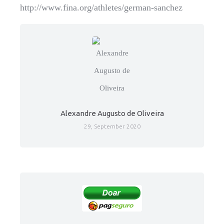
http://www.fina.org/athletes/german-sanchez
Alexandre Augusto de Oliveira
29, September 2020