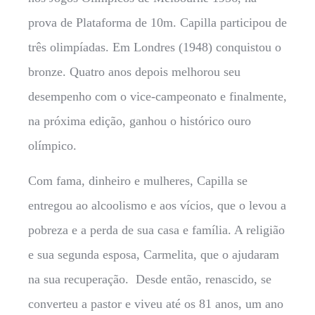
prova de Plataforma de 10m. Capilla participou de
três olimpíadas. Em Londres (1948) conquistou o
bronze. Quatro anos depois melhorou seu
desempenho com o vice-campeonato e finalmente,
na próxima edição, ganhou o histórico ouro
olímpico.
Com fama, dinheiro e mulheres, Capilla se
entregou ao alcoolismo e aos vícios, que o levou a
pobreza e a perda de sua casa e família. A religião
e sua segunda esposa, Carmelita, que o ajudaram
na sua recuperação. Desde então, renascido, se
converteu a pastor e viveu até os 81 anos, um ano