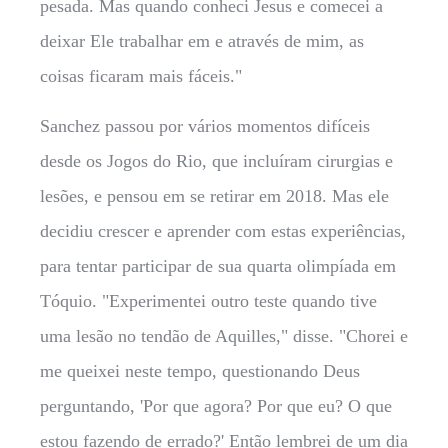
pesada. Mas quando conheci Jesus e comecei a
deixar Ele trabalhar em e através de mim, as
coisas ficaram mais fáceis."
Sanchez passou por vários momentos difíceis
desde os Jogos do Rio, que incluíram cirurgias e
lesões, e pensou em se retirar em 2018. Mas ele
decidiu crescer e aprender com estas experiências,
para tentar participar de sua quarta olimpíada em
Tóquio. "Experimentei outro teste quando tive
uma lesão no tendão de Aquilles," disse. "Chorei e
me queixei neste tempo, questionando Deus
perguntando, 'Por que agora? Por que eu? O que
estou fazendo de errado?' Então lembrei de um dia