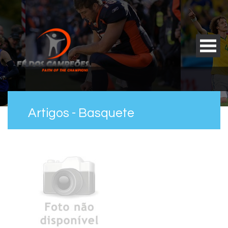
Artigos - Basquete