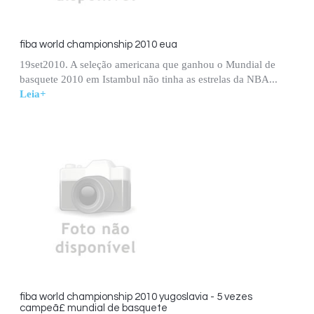
fiba world championship 2010 eua
19set2010. A seleção americana que ganhou o Mundial de
basquete 2010 em Istambul não tinha as estrelas da NBA...
Leia+
fiba world championship 2010 yugoslavia - 5 vezes
campeã£ mundial de basquete